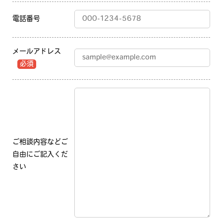
電話番号
メールアドレス
必須
ご相談内容などご
自由にご記入くだ
さい