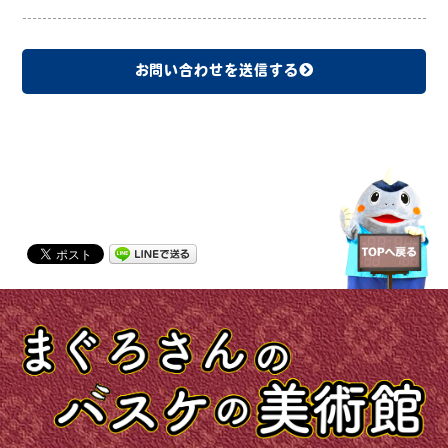
お問い合わせを送信する