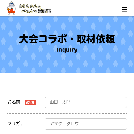
大会コラボ・取材依頼
Inquiry
お名前
必須
フリガナ