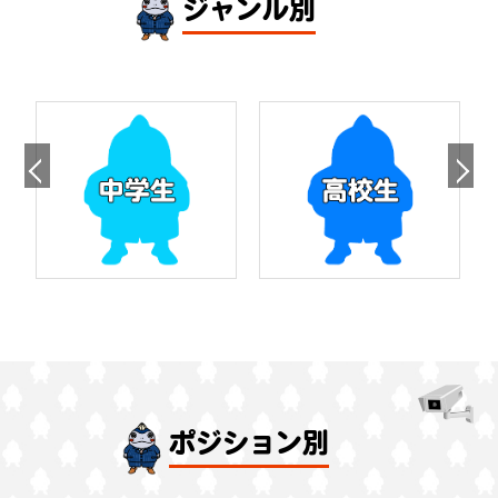
ジャンル別
ポジション別