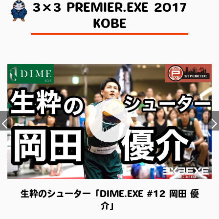
3×3 PREMIER.EXE 2017
KOBE
生粋のシューター「DIME.EXE #12 岡田 優
介」