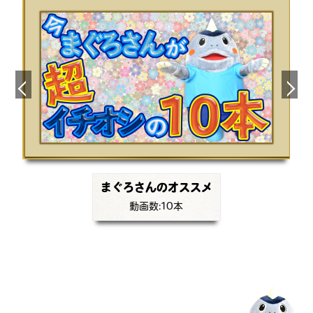
まぐろさんのオススメ
動画数:10本