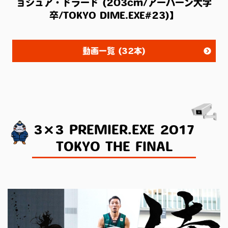
ョシュア・ドラード (203cm/アーバーン大学
卒/TOKYO DIME.EXE#23)】
動画一覧 (32本)
3×3 PREMIER.EXE 2017
TOKYO THE FINAL