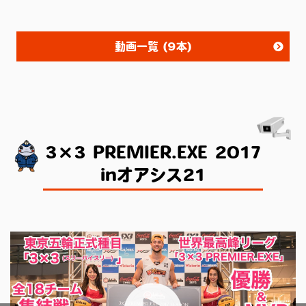
動画一覧 (9本)
3×3 PREMIER.EXE 2017
inオアシス21