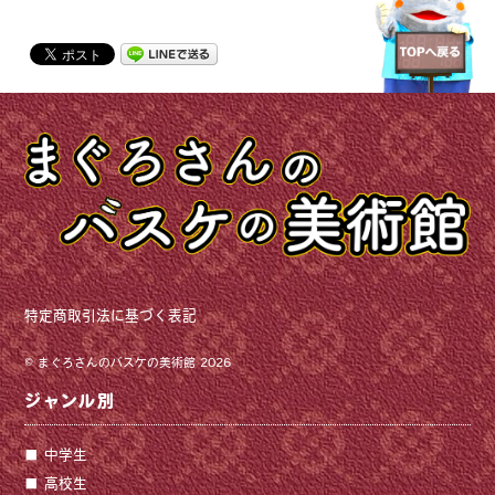
特定商取引法に基づく表記
©
まぐろさんのバスケの美術館
2026
ジャンル別
中学生
高校生