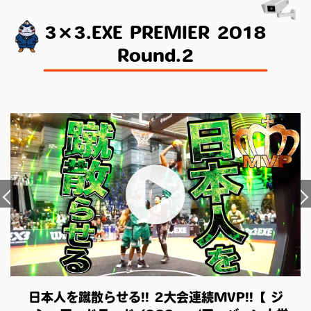
3×3.EXE PREMIER 2018
Round.2
日本人を蹴散らせる!! 2大会連続MVP!!【 ジ