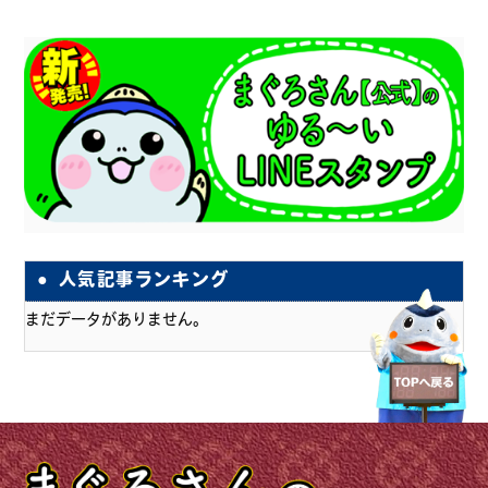
人気記事ランキング
まだデータがありません。