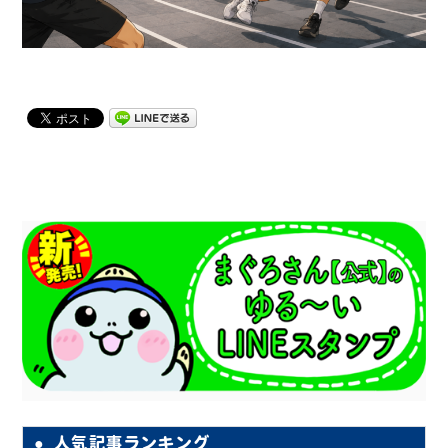
人気記事ランキング