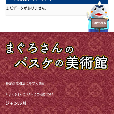
まだデータがありません。
特定商取引法に基づく表記
©
まぐろさんのバスケの美術館
2026
ジャンル別