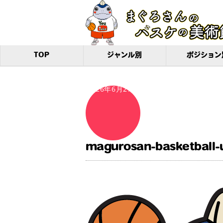
TOP
ジャンル別
ポジション
2026年6月27日
magurosan-basketball-