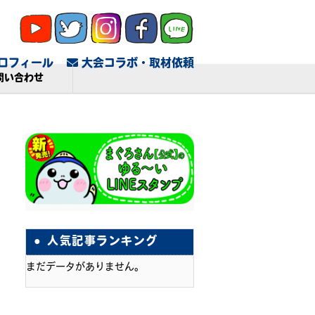
ロフィール
大会コラボ・取材依頼
問い合わせ
人気記事ランキング
まだデータがありません。