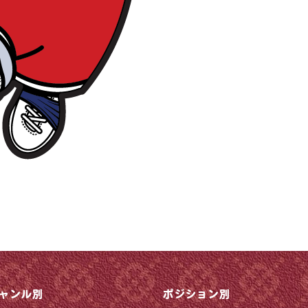
ャンル別
ポジション別