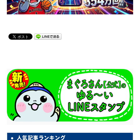
人気記事ランキング