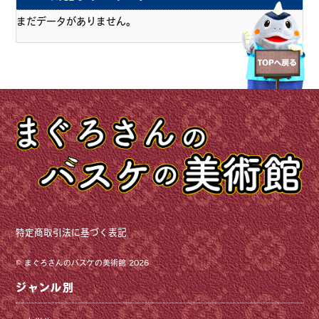
まだデータがありません。
特定商取引法に基づく表記
©
まぐろさんのバスケの美術館
2026
ジャンル別