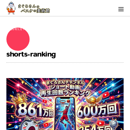
2026年5月14日
shorts-ranking