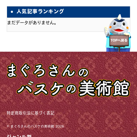
人気記事ランキング
まだデータがありません。
特定商取引法に基づく表記
©
まぐろさんのバスケの美術館
2026