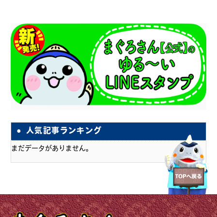
人気記事ランキング
まだデータがありません。