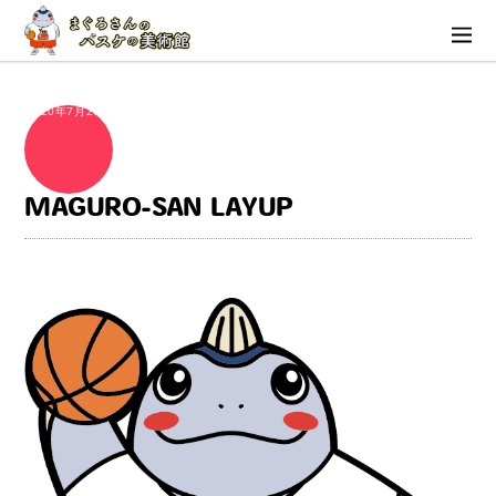
2020年7月26日
MAGURO-SAN LAYUP