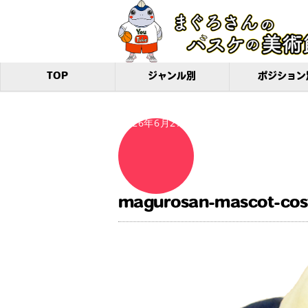
TOP
ジャンル別
ポジション
2026年6月27日
magurosan-mascot-cos