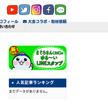
ロフィール
大会コラボ・取材依頼
問い合わせ
人気記事ランキング
まだデータがありません。