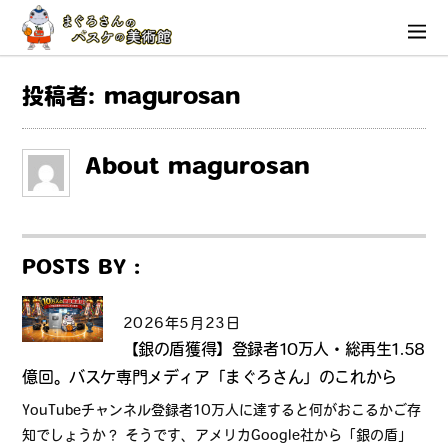
投稿者:
magurosan
About
magurosan
POSTS BY :
2026年5月23日
【銀の盾獲得】登録者10万人・総再生1.58
億回。バスケ専門メディア「まぐろさん」のこれから
YouTubeチャンネル登録者10万人に達すると何がおこるかご存
知でしょうか？ そうです、アメリカGoogle社から「銀の盾」