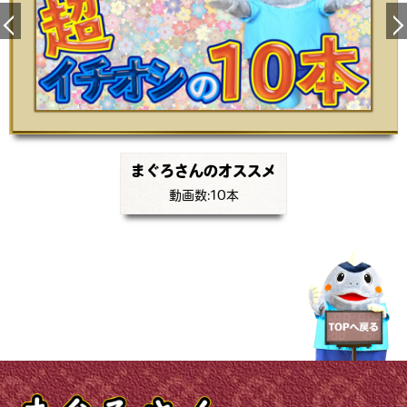
まぐろさんのオススメ
動画数:10本