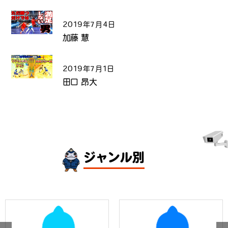
2019年7月4日
加藤 慧
2019年7月1日
田口 昂大
ジャンル別