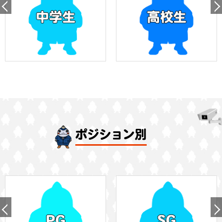
ポジション別